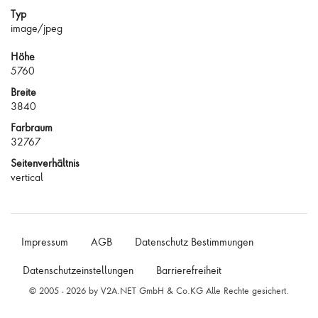
Typ
image/jpeg
Höhe
5760
Breite
3840
Farbraum
32767
Seitenverhältnis
vertical
Impressum
AGB
Datenschutz Bestimmungen
Datenschutzeinstellungen
Barrierefreiheit
© 2005 - 2026 by V2A.NET GmbH & Co.KG Alle Rechte gesichert.