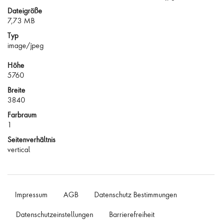
Dateigröße
7,73 MB
Typ
image/jpeg
Höhe
5760
Breite
3840
Farbraum
1
Seitenverhältnis
vertical
Impressum
AGB
Datenschutz Bestimmungen
Datenschutzeinstellungen
Barrierefreiheit