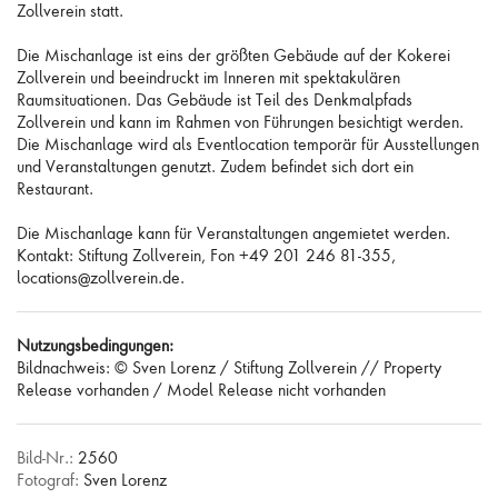
Zollverein statt.
Die Mischanlage ist eins der größten Gebäude auf der Kokerei
Zollverein und beeindruckt im Inneren mit spektakulären
Raumsituationen. Das Gebäude ist Teil des Denkmalpfads
Zollverein und kann im Rahmen von Führungen besichtigt werden.
Die Mischanlage wird als Eventlocation temporär für Ausstellungen
und Veranstaltungen genutzt. Zudem befindet sich dort ein
Restaurant.
Die Mischanlage kann für Veranstaltungen angemietet werden.
Kontakt: Stiftung Zollverein, Fon +49 201 246 81-355,
locations@zollverein.de.
Nutzungsbedingungen:
Bildnachweis: © Sven Lorenz / Stiftung Zollverein // Property
Release vorhanden / Model Release nicht vorhanden
Bild-Nr.:
2560
Fotograf:
Sven Lorenz