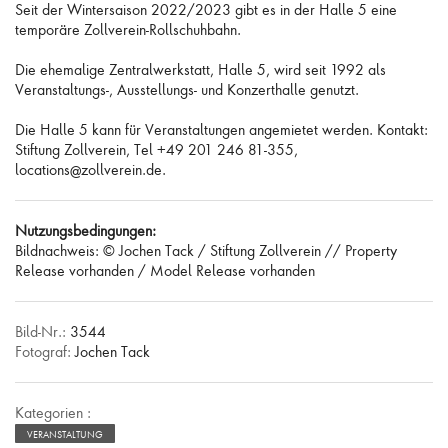
Seit der Wintersaison 2022/2023 gibt es in der Halle 5 eine
temporäre Zollverein-Rollschuhbahn.
Die ehemalige Zentralwerkstatt, Halle 5, wird seit 1992 als
Veranstaltungs-, Ausstellungs- und Konzerthalle genutzt.
Die Halle 5 kann für Veranstaltungen angemietet werden. Kontakt:
Stiftung Zollverein, Tel +49 201 246 81-355,
locations@zollverein.de.
Nutzungsbedingungen:
Bildnachweis: © Jochen Tack / Stiftung Zollverein // Property
Release vorhanden / Model Release vorhanden
Bild-Nr.:
3544
Fotograf:
Jochen Tack
Kategorien :
VERANSTALTUNG