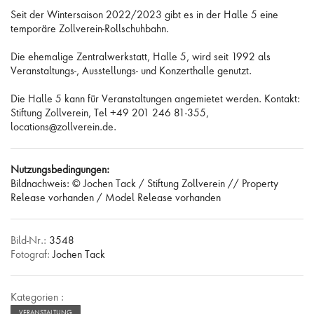
Seit der Wintersaison 2022/2023 gibt es in der Halle 5 eine
temporäre Zollverein-Rollschuhbahn.
Die ehemalige Zentralwerkstatt, Halle 5, wird seit 1992 als
Veranstaltungs-, Ausstellungs- und Konzerthalle genutzt.
Die Halle 5 kann für Veranstaltungen angemietet werden. Kontakt:
Stiftung Zollverein, Tel +49 201 246 81-355,
locations@zollverein.de.
Nutzungsbedingungen:
Bildnachweis: © Jochen Tack / Stiftung Zollverein // Property
Release vorhanden / Model Release vorhanden
Bild-Nr.:
3548
Fotograf:
Jochen Tack
Kategorien :
VERANSTALTUNG