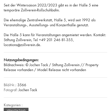
Seit der Wintersaison 2022/2023 gibt es in der Halle 5 eine
temporäre Zollverein-Rollschuhbahn.
Die ehemalige Zentralwerkstatt, Halle 5, wird seit 1992 als
Veranstaltungs-, Ausstellungs- und Konzerthalle genutzt.
Die Halle 5 kann für Veranstaltungen angemietet werden. Kontakt:
Stiftung Zollverein, Tel +49 201 246 81-355,
locations@zollverein.de.
Nutzungsbedingungen:
Bildnachweis: © Jochen Tack / Stiftung Zollverein // Property
Release vorhanden / Model Release nicht vorhanden
Bild-Nr.:
3566
Fotograf:
Jochen Tack
Kategorien :
VERANSTALTUNG