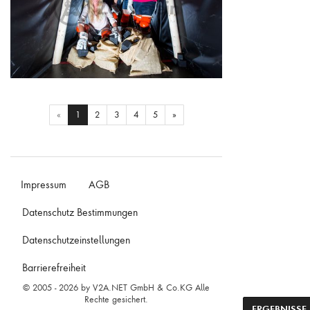
Teilnehmer der Team Challenge des Denkmalpfads
Zollverein im Stollen
(current)
«
1
2
3
4
5
»
Impressum
AGB
Datenschutz Bestimmungen
Datenschutzeinstellungen
Barrierefreiheit
© 2005 - 2026 by V2A.NET GmbH & Co.KG Alle
Rechte gesichert.
ACTION
ERGEBNISSE