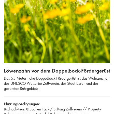
Löwenzahn vor dem Doppelbock-Fördergerüst
Löwenzahn vor dem Doppelbock-Fördergerüst
Das 55 Meter hohe Doppelbock-Fördergerüst ist das Wahrzeichen
des UNESCO-Welterbe Zollverein, der Stadt Essen und des
gesamten Ruhrgebiets.
Nutzungsbedingungen:
Bildnachweis: © Jochen Tack / Stiftung Zollverein // Property