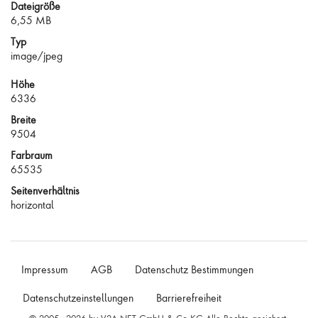
Dateigröße
6,55 MB
Typ
image/jpeg
Höhe
6336
Breite
9504
Farbraum
65535
Seitenverhältnis
horizontal
Impressum
AGB
Datenschutz Bestimmungen
Datenschutzeinstellungen
Barrierefreiheit