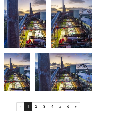
Blaue Stunde auf der
Blaue Stunde auf der
Zollverein Eisbahn
Zollverein Eisbahn
Blaue
Blaue Stunde auf der Zollverein
Stunde auf
Eisbahn
der
(current)
«
1
2
3
4
5
6
»
Zollverein
Eisbahn