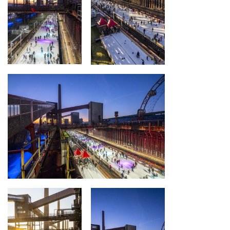
Ein Wintertag auf der
Ein Wintertag auf der
Zollverein Eisbahn
Zollverein Eisbahn
Ein Wintertag auf der Zollverein Eisbahn