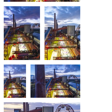
Blaue Stunde auf der Zollverein Eisbahn
Blaue Stunde auf der
Blaue Stunde auf der
Zollverein Eisbahn
Zollverein Eisbahn
Blaue
Blaue Stunde auf der Zollverein
Stunde auf
Eisbahn
der