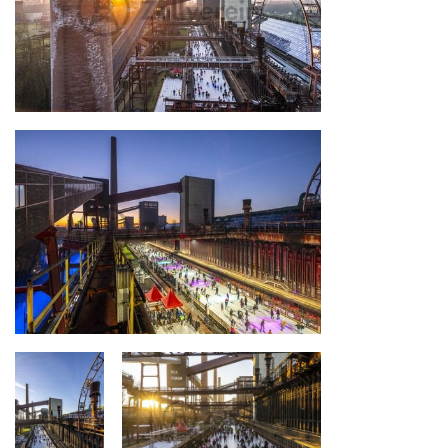
Ein Wintertag auf der Zollverein Eisbahn
Ein Wintertag auf der Zollverein Eisbahn