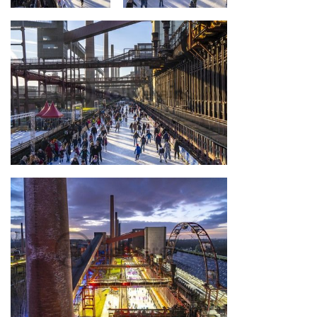
Ein Wintertag auf der
Ein Wintertag auf der
Zollverein Eisbahn
Zollverein Eisbahn
Ein Wintertag auf der Zollverein Eisbahn