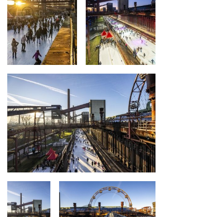
Ein Wintertag auf der
Ein Wintertag auf der
Zollverein Eisbahn
Zollverein Eisbahn
Ein Wintertag auf der Zollverein Eisbahn