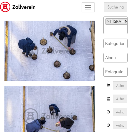
Suche
FULL
Toggle
ALLE BILDER AUSWÄHLEN
navigation
TEXT
Schlagwörter
ALLGEME
×
EISBAHN
SEARCH
Kategorien
Alben
Fotografen
Start
CAPTUR
Eisstockschießen auf dem Welterbe
Date
DATE
End
Date
Start
CAPTUR
Time
TIME
End
Time