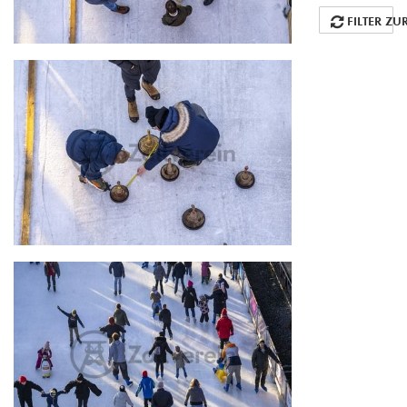
FILTER ZU
Eisstockschießen auf dem Welterbe
Eisstockschießen auf dem Welterbe