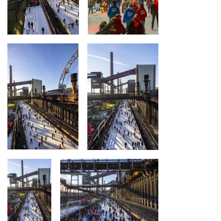
Ein Wintertag auf der
Ein Wintertag auf der
Zollverein Eisbahn
Zollverein Eisbahn
Ein Wintertag auf der
Ein Wintertag auf der
Zollverein Eisbahn
Zollverein Eisbahn