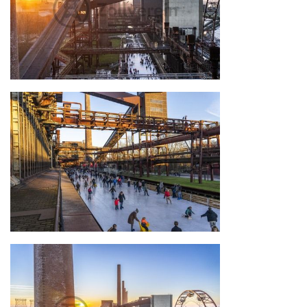
Ein Wintertag auf der Zollverein Eisbahn
Ein Wintertag auf der Zollverein Eisbahn