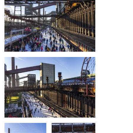
Ein Wintertag auf der Zollverein Eisbahn
Ein Wintertag auf der Zollverein Eisbahn