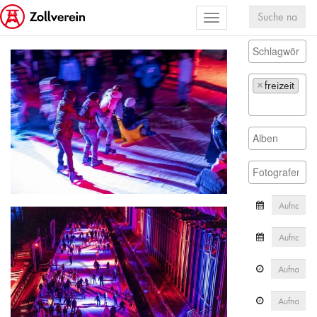
Suche
FULL
Toggle
ALLE BILDER AUSWÄHLEN
navigation
TEXT
Schlagwörter
ALLGEME
SEARCH
Kategorien
×
freizeit
Alben
Fotografen
Start
CAPTUR
Eisdisco auf Zollverein
Date
DATE
End
Date
Start
CAPTUR
Time
TIME
End
Time