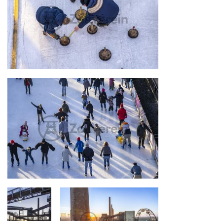
Eisstockschießen auf dem Welterbe
Ein Wintertag auf der Zollverein Eisbahn