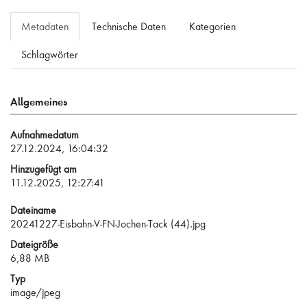
Metadaten
Technische Daten
Kategorien
Schlagwörter
Allgemeines
Aufnahmedatum
27.12.2024, 16:04:32
Hinzugefügt am
11.12.2025, 12:27:41
Dateiname
20241227-Eisbahn-V-FN-Jochen-Tack (44).jpg
Dateigröße
6,88 MB
Typ
image/jpeg