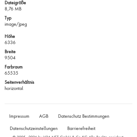
Dateigröße
8,76 MB
Typ
image/jpeg
Höhe
6336
Breite
9504
Farbraum
65535
Seitenverhältnis
horizontal
Impressum
AGB
Datenschutz Bestimmungen
Datenschutzeinstellungen
Barrierefreiheit