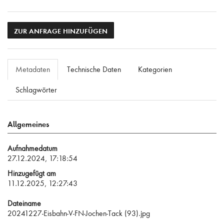
ZUR ANFRAGE HINZUFÜGEN
Metadaten
Technische Daten
Kategorien
Schlagwörter
Allgemeines
Aufnahmedatum
27.12.2024, 17:18:54
Hinzugefügt am
11.12.2025, 12:27:43
Dateiname
20241227-Eisbahn-V-FN-Jochen-Tack (93).jpg